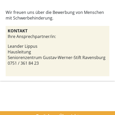
Wir freuen uns über die Bewerbung von Menschen
mit Schwerbehinderung.
KONTAKT
Ihre Ansprechpartner/in:
Leander Lippus
Hausleitung
Seniorenzentrum Gustav-Werner-Stift Ravensburg
0751 / 361 84 23