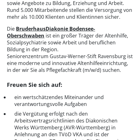
sowie Angebote zu Bildung, Erziehung und Arbeit.
Rund 5.000 Mitarbeitende stellen die Versorgung von
mehr als 10.000 Klienten und Klientinnen sicher.
Die
BruderhausDiakonie Bodensee-
Oberschwaben
ist ein großer Träger der Altenhilfe,
Sozialpsychiatrie sowie Arbeit und beruflichen
Bildung in der Region.
Seniorenzentrum Gustav-Werner-Stift Ravensburg ist
eine moderne und innovative Altenhilfeeinrichtung,
in der wir Sie als Pflegefachkraft (m/w/d) suchen.
Freuen Sie sich auf:
ein wertschätzendes Miteinander und
verantwortungsvolle Aufgaben
die Vergütung erfolgt nach den
Arbeitsvertragsrichtlinien des Diakonischen
Werks Württemberg (AVR-Württemberg) in
Anlehnung an den TVöD VKA und ist der