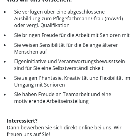
Sie verfügen über eine abgeschlossene
Ausbildung zum Pflegefachmann/-frau (m/w/d)
oder vergl. Qualifikation
Sie bringen Freude für die Arbeit mit Senioren mit
Sie weisen Sensibilität für die Belange älterer
Menschen auf
Eigeninitiative und Verantwortungsbewusstsein
sind für Sie eine Selbstverständlichkeit
Sie zeigen Phantasie, Kreativität und Flexibilität im
Umgang mit Senioren
Sie haben Freude an Teamarbeit und eine
motivierende Arbeitseinstellung
Interessiert?
Dann bewerben Sie sich direkt online bei uns. Wir
freuen uns auf Sie!