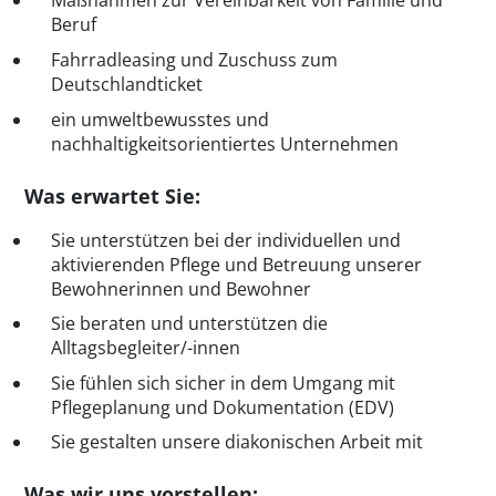
Maßnahmen zur Vereinbarkeit von Familie und
Beruf
Fahrradleasing und Zuschuss zum
Deutschlandticket
ein umweltbewusstes und
nachhaltigkeitsorientiertes Unternehmen
Was erwartet Sie:
Sie unterstützen bei der individuellen und
aktivierenden Pflege und Betreuung unserer
Bewohnerinnen und Bewohner
Sie beraten und unterstützen die
Alltagsbegleiter/-innen
Sie fühlen sich sicher in dem Umgang mit
Pflegeplanung und Dokumentation (EDV)
Sie gestalten unsere diakonischen Arbeit mit
Was wir uns vorstellen: