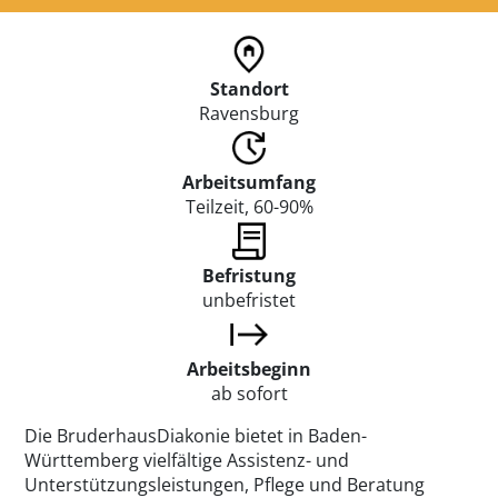
Standort
Ravensburg
Arbeitsumfang
Teilzeit, 60-90%
Befristung
unbefristet
Arbeitsbeginn
ab sofort
Die BruderhausDiakonie bietet in Baden-
Württemberg vielfältige Assistenz- und
Unterstützungsleistungen, Pflege und Beratung