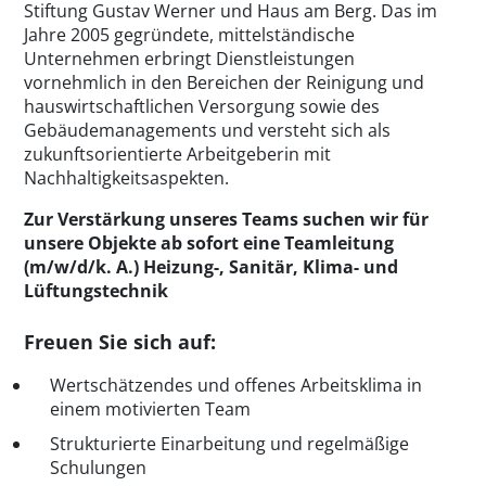
Stiftung Gustav Werner und Haus am Berg. Das im
Jahre 2005 gegründete, mittelständische
Unternehmen erbringt Dienstleistungen
vornehmlich in den Bereichen der Reinigung und
hauswirtschaftlichen Versorgung sowie des
Gebäudemanagements und versteht sich als
zukunftsorientierte Arbeitgeberin mit
Nachhaltigkeitsaspekten.
Zur Verstärkung unseres Teams suchen wir für
unsere Objekte ab sofort eine Teamleitung
(m/w/d/k. A.) Heizung-, Sanitär, Klima- und
Lüftungstechnik
Freuen Sie sich auf:
Wertschätzendes und offenes Arbeitsklima in
einem motivierten Team
Strukturierte Einarbeitung und regelmäßige
Schulungen