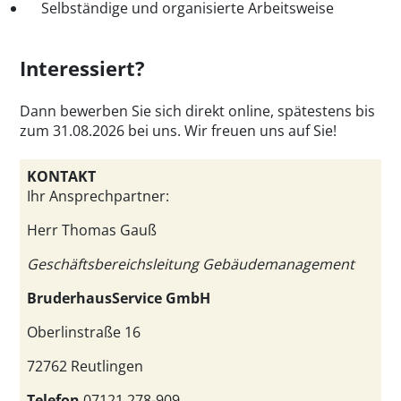
Selbständige und organisierte Arbeitsweise
Interessiert?
Dann bewerben Sie sich direkt online, spätestens bis
zum 31.08.2026 bei uns. Wir freuen uns auf Sie!
KONTAKT
Ihr Ansprechpartner:
Herr Thomas Gauß
Geschäftsbereichsleitung Gebäudemanagement
BruderhausService GmbH
Oberlinstraße 16
72762 Reutlingen
Telefon
07121 278-909