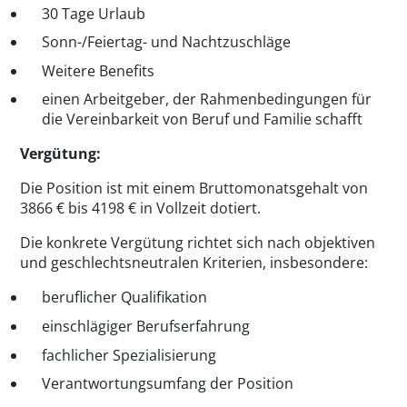
30 Tage Urlaub
Sonn-/Feiertag- und Nachtzuschläge
Weitere Benefits
einen Arbeitgeber, der Rahmenbedingungen für
die Vereinbarkeit von Beruf und Familie schafft
Vergütung:
Die Position ist mit einem Bruttomonatsgehalt von
3866 € bis 4198 € in Vollzeit dotiert.
Die konkrete Vergütung richtet sich nach objektiven
und geschlechtsneutralen Kriterien, insbesondere:
beruflicher Qualifikation
einschlägiger Berufserfahrung
fachlicher Spezialisierung
Verantwortungsumfang der Position