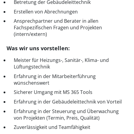
Betretung der Gebäudeleittechnik
Erstellen von Abrechnungen
Ansprechpartner und Berater in allen
Fachspezifischen Fragen und Projekten
(intern/extern)
Was wir uns vorstellen:
Meister für Heizungs-, Sanitär-, Klima- und
Lüftungstechnik
Erfahrung in der Mitarbeiterführung
wünschenswert
Sicherer Umgang mit MS 365 Tools
Erfahrung in der Gebäudeleittechnik von Vorteil
Erfahrung in der Steuerung und Überwachung
von Projekten (Termin, Preis, Qualität)
Zuverlässigkeit und Teamfähigkeit