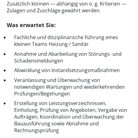
Zusätzlich können — abhängig von o. g. Kriterien —
Zulagen und Zuschläge gewährt werden.
Was erwartet Sie:
Fachliche und disziplinarische Führung eines
kleinen Teams Heizung / Sanitär
Annahme und Abarbeitung von Störungs- und
Schadensmeldungen
Abwicklung von Instandsetzungsmaßnahmen
Veranlassung und Überwachung von
notwendigen Wartungen und wiederkehrenden
Prüfungen/Begehungen
Erstellung von Leistungsverzeichnissen,
Einholung, Prüfung von Angeboten, Vergabe von
Aufträgen, Koordination und Überwachung der
Bauausführung sowie Abnahme und
Rechnungsprüfung