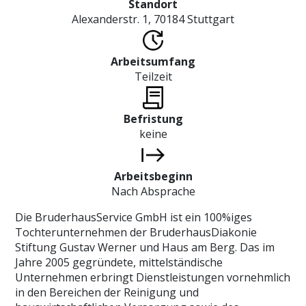
Standort
Alexanderstr. 1, 70184 Stuttgart
Arbeitsumfang
Teilzeit
Befristung
keine
Arbeitsbeginn
Nach Absprache
Die BruderhausService GmbH ist ein 100%iges
Tochterunternehmen der BruderhausDiakonie
Stiftung Gustav Werner und Haus am Berg. Das im
Jahre 2005 gegründete, mittelständische
Unternehmen erbringt Dienstleistungen vornehmlich
in den Bereichen der Reinigung und