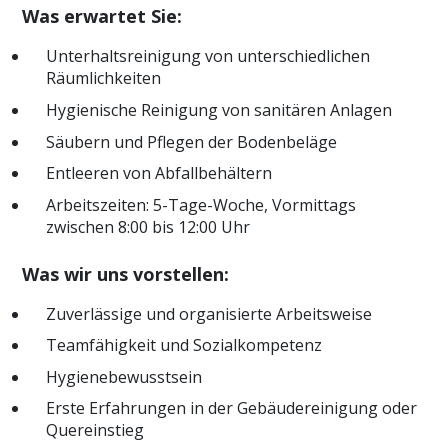
Was erwartet Sie:
Unterhaltsreinigung von unterschiedlichen
Räumlichkeiten
Hygienische Reinigung von sanitären Anlagen
Säubern und Pflegen der Bodenbeläge
Entleeren von Abfallbehältern
Arbeitszeiten: 5-Tage-Woche, Vormittags
zwischen 8:00 bis 12:00 Uhr
Was wir uns vorstellen:
Zuverlässige und organisierte Arbeitsweise
Teamfähigkeit und Sozialkompetenz
Hygienebewusstsein
Erste Erfahrungen in der Gebäudereinigung oder
Quereinstieg