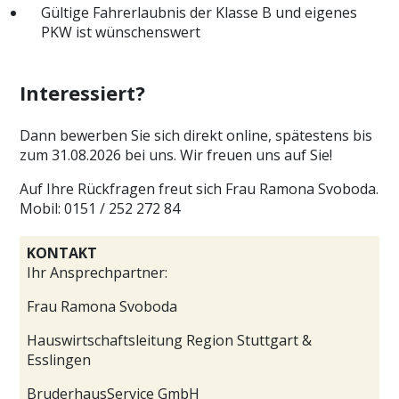
Gültige Fahrerlaubnis der Klasse B und eigenes
PKW ist wünschenswert
Interessiert?
Dann bewerben Sie sich direkt online, spätestens bis
zum 31.08.2026 bei uns. Wir freuen uns auf Sie!
Auf Ihre Rückfragen freut sich Frau Ramona Svoboda.
Mobil: 0151 / 252 272 84
KONTAKT
Ihr Ansprechpartner:
Frau Ramona Svoboda
Hauswirtschaftsleitung Region Stuttgart &
Esslingen
BruderhausService GmbH