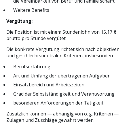
die Vereinbarkeit von Beruf und Familie schafft
Weitere Benefits
Vergütung:
Die Position ist mit einem Stundenlohn von 15,17 €
brutto pro Stunde vergütet.
Die konkrete Vergütung richtet sich nach objektiven
und geschlechtsneutralen Kriterien, insbesondere:
Berufserfahrung
Art und Umfang der übertragenen Aufgaben
Einsatzbereich und Arbeitszeiten
Grad der Selbstständigkeit und Verantwortung
besonderen Anforderungen der Tätigkeit
Zusätzlich können — abhängig von o. g. Kriterien —
Zulagen und Zuschläge gewährt werden.