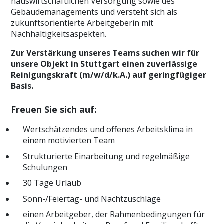
hauswirtschaftlichen Versorgung sowie des
Gebäudemanagements und versteht sich als
zukunftsorientierte Arbeitgeberin mit
Nachhaltigkeitsaspekten.
Zur Verstärkung unseres Teams suchen wir für
unsere Objekt in Stuttgart einen zuverlässige
Reinigungskraft (m/w/d/k.A.) auf geringfügiger
Basis.
Freuen Sie sich auf:
Wertschätzendes und offenes Arbeitsklima in
einem motivierten Team
Strukturierte Einarbeitung und regelmäßige
Schulungen
30 Tage Urlaub
Sonn-/Feiertag- und Nachtzuschläge
einen Arbeitgeber, der Rahmenbedingungen für