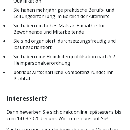
Qualifikation
Sie haben mehrjährige praktische Berufs- und
Leitungserfahrung im Bereich der Altenhilfe
Sie haben ein hohes Maß an Empathie für
Bewohnende und Mitarbeitende
Sie sind organisiert, durchsetzungsfreudig und
lösungsorientiert
Sie haben eine Heimleiterqualifikation nach § 2
Heimpersonalverordnung
betriebswirtschaftliche Kompetenz rundet Ihr
Profil ab
Interessiert?
Dann bewerben Sie sich direkt online, spätestens bis
zum 14.08.2026 bei uns. Wir freuen uns auf Sie!
Wir freuen uns über die Bewerbung von Menschen