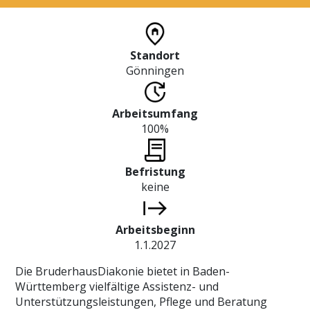
Standort
Gönningen
Arbeitsumfang
100%
Befristung
keine
Arbeitsbeginn
1.1.2027
Die BruderhausDiakonie bietet in Baden-
Württemberg vielfältige Assistenz- und
Unterstützungsleistungen, Pflege und Beratung