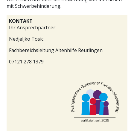
mit Schwerbehinderung.
KONTAKT
Ihr Ansprechpartner:
Nedjeljko Tosic
Fachbereichsleitung Altenhilfe Reutlingen
07121 278 1379