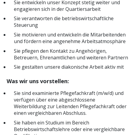
Sie entwickeln unser Konzept stetig weiter und
engagieren sich in der Quartiersarbeit
Sie verantworten die betriebswirtschaftliche
Steuerung
Sie motivieren und entwickeln die Mitarbeitenden
und fördern eine angenehme Arbeitsatmosphäre
Sie pflegen den Kontakt zu Angehörigen,
Betreuern, Ehrenamtlichen und weiteren Partnern
Sie gestalten unsere diakonische Arbeit aktiv mit
Was wir uns vorstellen:
Sie sind examinierte Pflegefachkraft (m/w/d) und
verfügen über eine abgeschlossene
Weiterbildung zur Leitenden Pflegefachkraft oder
einen vergleichbaren Abschluss.
Sie haben ein Studium im Bereich
Betriebswirtschaftslehre oder eine vergleichbare