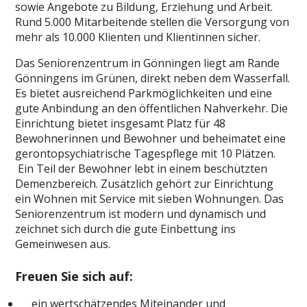
sowie Angebote zu Bildung, Erziehung und Arbeit.
Rund 5.000 Mitarbeitende stellen die Versorgung von
mehr als 10.000 Klienten und Klientinnen sicher.
Das Seniorenzentrum in Gönningen liegt am Rande
Gönningens im Grünen, direkt neben dem Wasserfall.
Es bietet ausreichend Parkmöglichkeiten und eine
gute Anbindung an den öffentlichen Nahverkehr. Die
Einrichtung bietet insgesamt Platz für 48
Bewohnerinnen und Bewohner und beheimatet eine
gerontopsychiatrische Tagespflege mit 10 Plätzen.
Ein Teil der Bewohner lebt in einem beschützten
Demenzbereich. Zusätzlich gehört zur Einrichtung
ein Wohnen mit Service mit sieben Wohnungen. Das
Seniorenzentrum ist modern und dynamisch und
zeichnet sich durch die gute Einbettung ins
Gemeinwesen aus.
Freuen Sie sich auf:
ein wertschätzendes Miteinander und