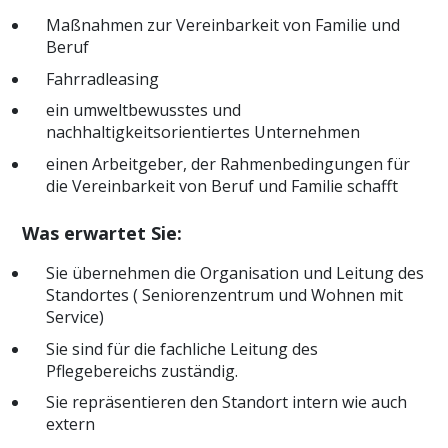
Maßnahmen zur Vereinbarkeit von Familie und
Beruf
Fahrradleasing
ein umweltbewusstes und
nachhaltigkeitsorientiertes Unternehmen
einen Arbeitgeber, der Rahmenbedingungen für
die Vereinbarkeit von Beruf und Familie schafft
Was erwartet Sie:
Sie übernehmen die Organisation und Leitung des
Standortes ( Seniorenzentrum und Wohnen mit
Service)
Sie sind für die fachliche Leitung des
Pflegebereichs zuständig.
Sie repräsentieren den Standort intern wie auch
extern