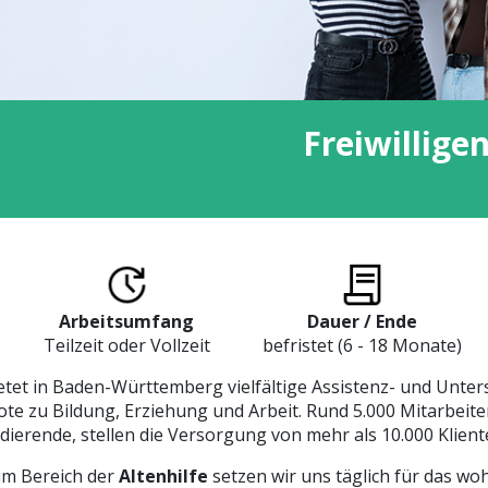
Freiwillige
Arbeitsumfang
Dauer / Ende
Teilzeit oder Vollzeit
befristet (6 - 18 Monate)
tet in Baden-Württemberg vielfältige Assistenz- und Unter
e zu Bildung, Erziehung und Arbeit. Rund 5.000 Mitarbeite
ierende, stellen die Versorgung von mehr als 10.000 Klient
 im Bereich der
Altenhilfe
setzen wir uns täglich für das wo